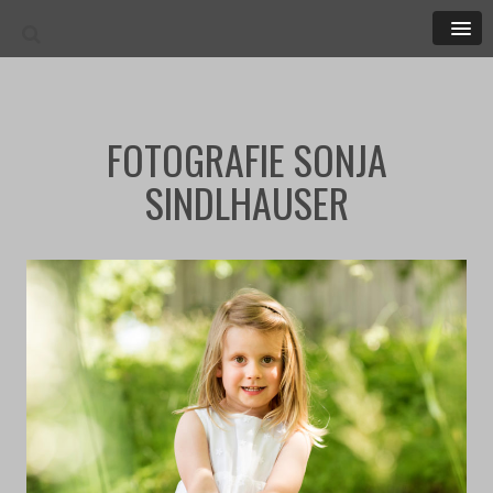
MEN
FOTOGRAFIE SONJA
SINDLHAUSER