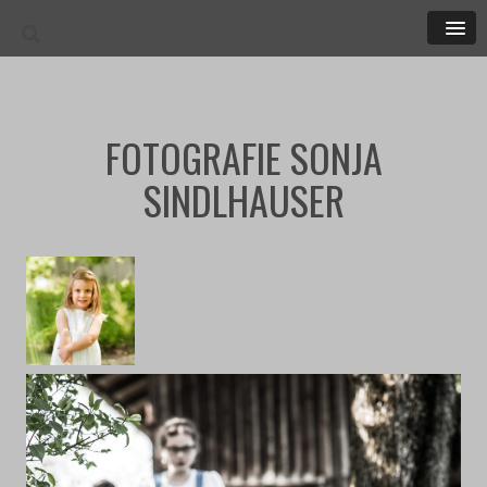
MEN
FOTOGRAFIE SONJA
SINDLHAUSER