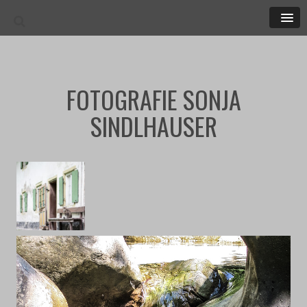
MEN
FOTOGRAFIE SONJA
SINDLHAUSER