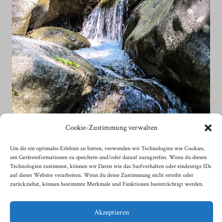
Cookie-Zustimmung verwalten
Um dir ein optimales Erlebnis zu bieten, verwenden wir Technologien wie Cookies,
um Geräteinformationen zu speichern und/oder darauf zuzugreifen. Wenn du diesen
Technologien zustimmst, können wir Daten wie das Surfverhalten oder eindeutige IDs
auf dieser Website verarbeiten. Wenn du deine Zustimmung nicht erteilst oder
zurückziehst, können bestimmte Merkmale und Funktionen beeinträchtigt werden.
Akzeptieren