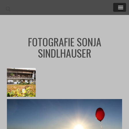
MEN
FOTOGRAFIE SONJA
SINDLHAUSER