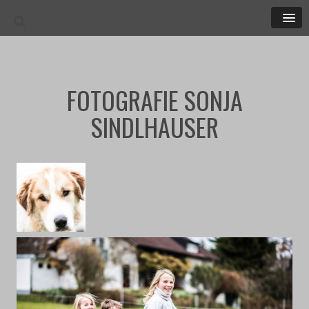
MEN
FOTOGRAFIE SONJA
SINDLHAUSER