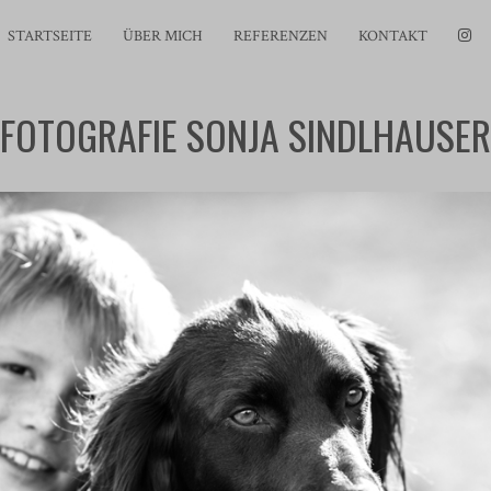
STARTSEITE
ÜBER MICH
REFERENZEN
KONTAKT
FOTOGRAFIE SONJA SINDLHAUSER