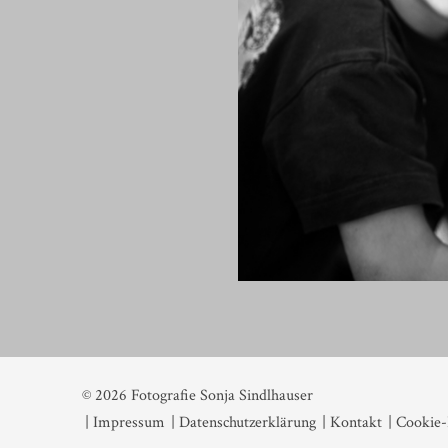
© 2026 Fotografie Sonja Sindlhauser
| Impressum
| Datenschutzerklärung
| Kontakt
| Cookie-