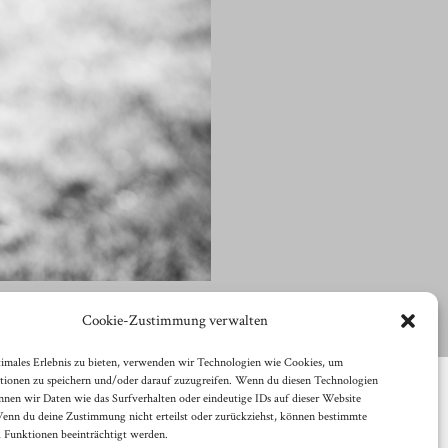
Cookie-Zustimmung verwalten
timales Erlebnis zu bieten, verwenden wir Technologien wie Cookies, um
tionen zu speichern und/oder darauf zuzugreifen. Wenn du diesen Technologien
nnen wir Daten wie das Surfverhalten oder eindeutige IDs auf dieser Website
Wenn du deine Zustimmung nicht erteilst oder zurückziehst, können bestimmte
Funktionen beeinträchtigt werden.